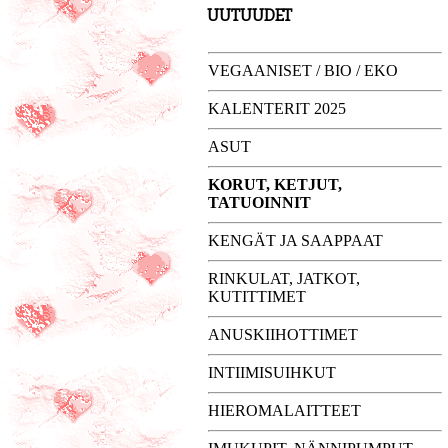
UUTUUDET
VEGAANISET / BIO / EKO
KALENTERIT 2025
ASUT
KORUT, KETJUT,
TATUOINNIT
KENGÄT JA SAAPPAAT
RINKULAT, JATKOT,
KUTITTIMET
ANUSKIIHOTTIMET
INTIIMISUIHKUT
HIEROMALAITTEET