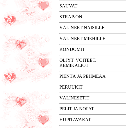
SAUVAT
STRAP-ON
VÄLINEET NAISILLE
VÄLINEET MIEHILLE
KONDOMIT
ÖLJYT, VOITEET,
KEMIKALIOT
PIENTÄ JA PEHMEÄÄ
PERUUKIT
VÄLINESETIT
PELIT JA NOPAT
HUPITAVARAT