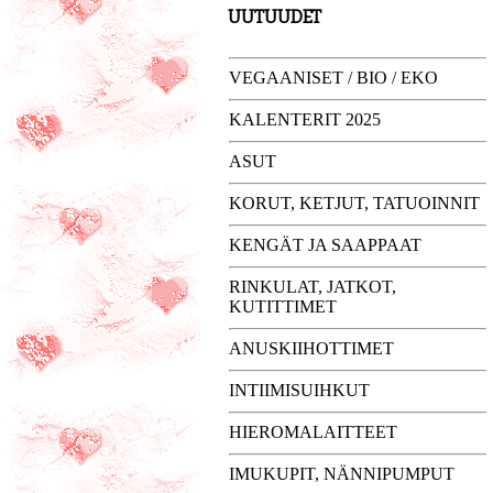
UUTUUDET
VEGAANISET / BIO / EKO
KALENTERIT 2025
ASUT
KORUT, KETJUT, TATUOINNIT
KENGÄT JA SAAPPAAT
RINKULAT, JATKOT,
KUTITTIMET
ANUSKIIHOTTIMET
INTIIMISUIHKUT
HIEROMALAITTEET
IMUKUPIT, NÄNNIPUMPUT