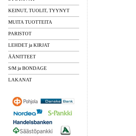
KEINUT, TUOLIT, TYYNYT
MUITA TUOTTEITA
PARISTOT
LEHDET ja KIRJAT
ÄÄNITTEET
S/M ja BONDAGE
LAKANAT